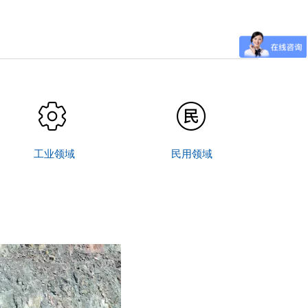
工业领域
民用领域