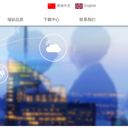
简体中文
English
瑞钛品质
下载中心
联系我们