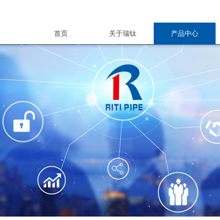
首页
关于瑞钛
产品中心