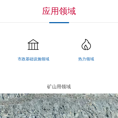
应用领域
市政基础设施领域
热力领域
矿山用领域