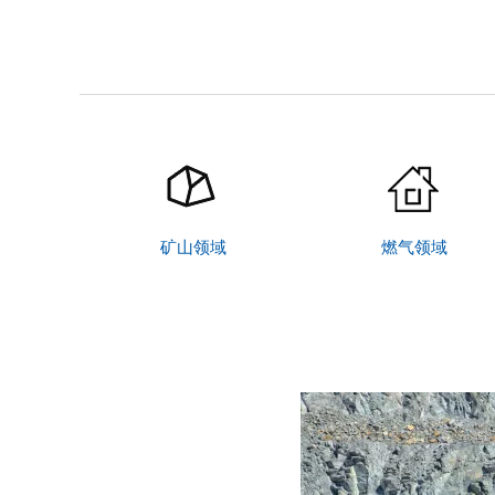
矿山领域
燃气领域